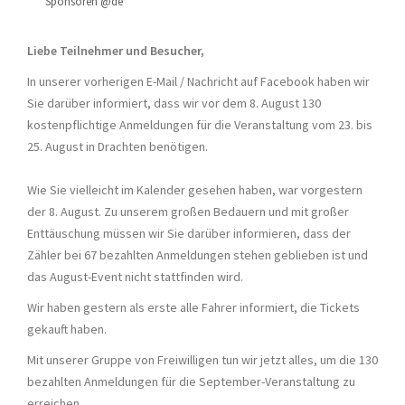
Sponsoren @de
Liebe Teilnehmer und Besucher,
In unserer vorherigen E-Mail / Nachricht auf Facebook haben wir
Sie darüber informiert, dass wir vor dem 8. August 130
kostenpflichtige Anmeldungen für die Veranstaltung vom 23. bis
25. August in Drachten benötigen.
Wie Sie vielleicht im Kalender gesehen haben, war vorgestern
der 8. August. Zu unserem großen Bedauern und mit großer
Enttäuschung müssen wir Sie darüber informieren, dass der
Zähler bei 67 bezahlten Anmeldungen stehen geblieben ist und
das August-Event nicht stattfinden wird.
Wir haben gestern als erste alle Fahrer informiert, die Tickets
gekauft haben.
Mit unserer Gruppe von Freiwilligen tun wir jetzt alles, um die 130
bezahlten Anmeldungen für die September-Veranstaltung zu
erreichen.