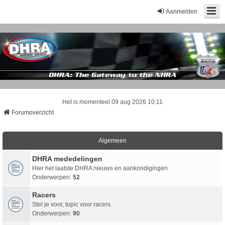
Aanmelden
Het is momenteel 09 aug 2026 10:11
Forumoverzicht
Algemeen
DHRA mededelingen
Hier het laatste DHRA nieuws en aankondigingen
Onderwerpen:
52
Racers
Stel je voor, topic voor racers.
Onderwerpen:
90