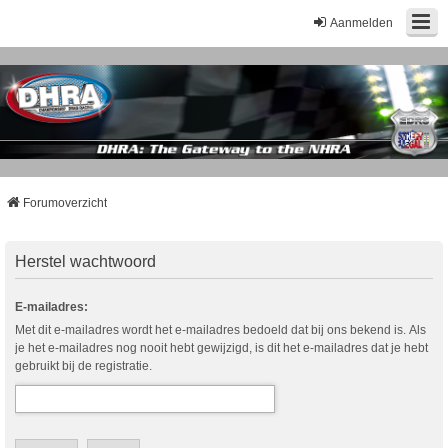
Aanmelden
Forumoverzicht
Herstel wachtwoord
E-mailadres:
Met dit e-mailadres wordt het e-mailadres bedoeld dat bij ons bekend is. Als
je het e-mailadres nog nooit hebt gewijzigd, is dit het e-mailadres dat je hebt
gebruikt bij de registratie.