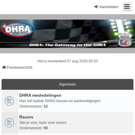
Aanmelden
Het is momenteel 07 aug 2026 05:53
Forumoverzicht
Algemeen
DHRA mededelingen
Hier het laatste DHRA nieuws en aankondigingen
Onderwerpen:
52
Racers
Stel je voor, topic voor racers.
Onderwerpen:
90