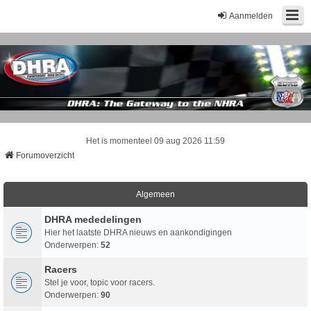
Aanmelden
Het is momenteel 09 aug 2026 11:59
Forumoverzicht
Algemeen
DHRA mededelingen
Hier het laatste DHRA nieuws en aankondigingen
Onderwerpen:
52
Racers
Stel je voor, topic voor racers.
Onderwerpen:
90