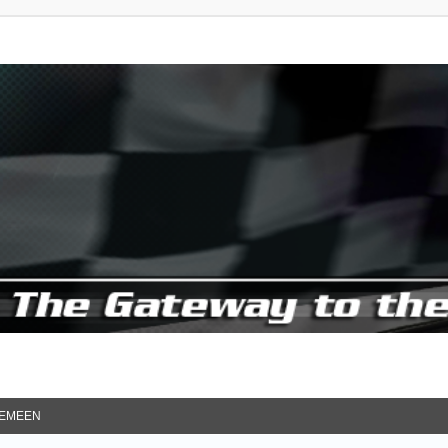
EMEEN