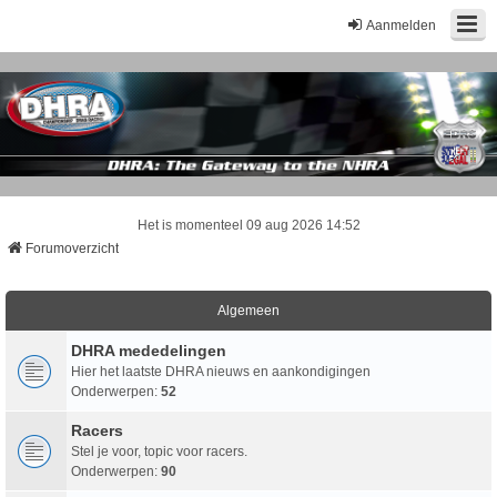
Aanmelden
Het is momenteel 09 aug 2026 14:52
Forumoverzicht
Algemeen
DHRA mededelingen
Hier het laatste DHRA nieuws en aankondigingen
Onderwerpen:
52
Racers
Stel je voor, topic voor racers.
Onderwerpen:
90