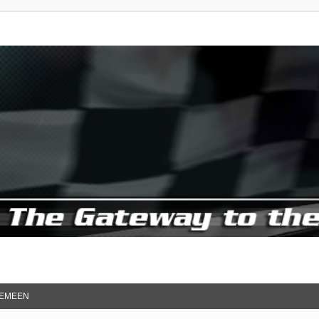
EMEEN