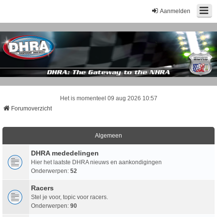
Aanmelden
Het is momenteel 09 aug 2026 10:57
Forumoverzicht
Algemeen
DHRA mededelingen
Hier het laatste DHRA nieuws en aankondigingen
Onderwerpen:
52
Racers
Stel je voor, topic voor racers.
Onderwerpen:
90