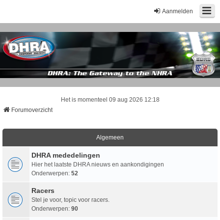
Aanmelden
Het is momenteel 09 aug 2026 12:18
Forumoverzicht
Algemeen
DHRA mededelingen
Hier het laatste DHRA nieuws en aankondigingen
Onderwerpen:
52
Racers
Stel je voor, topic voor racers.
Onderwerpen:
90