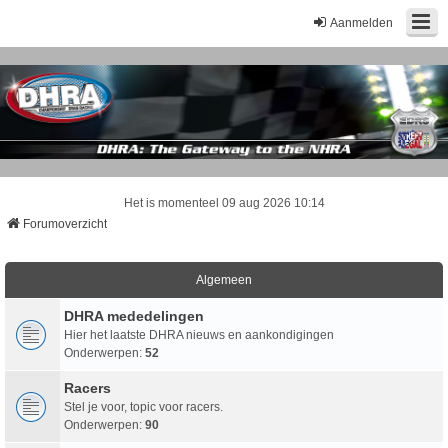
Aanmelden
Het is momenteel 09 aug 2026 10:14
Forumoverzicht
Algemeen
DHRA mededelingen
Hier het laatste DHRA nieuws en aankondigingen
Onderwerpen:
52
Racers
Stel je voor, topic voor racers.
Onderwerpen:
90