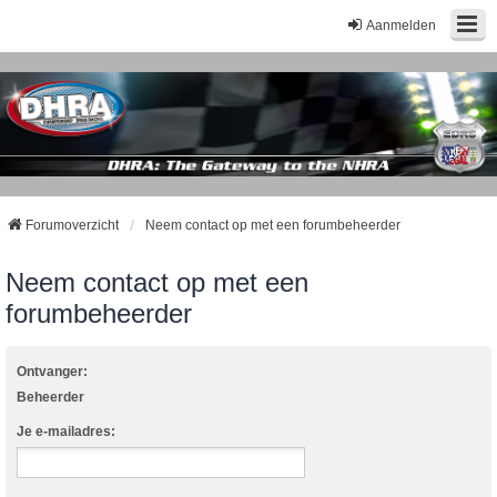
Aanmelden
Forumoverzicht
Neem contact op met een forumbeheerder
Neem contact op met een
forumbeheerder
Ontvanger:
Beheerder
Je e-mailadres: