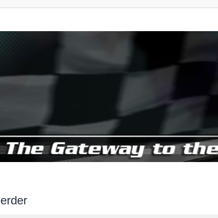
erder