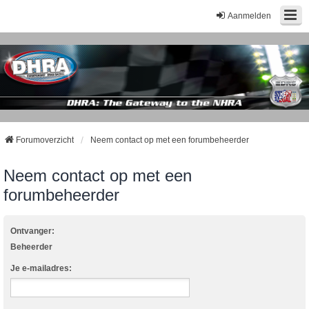
Aanmelden
Forumoverzicht
Neem contact op met een forumbeheerder
Neem contact op met een
forumbeheerder
Ontvanger:
Beheerder
Je e-mailadres: