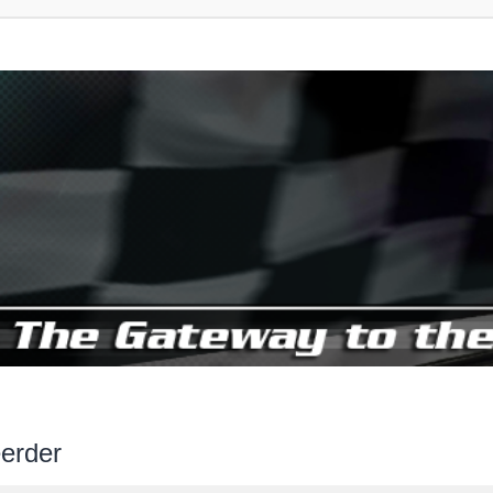
erder