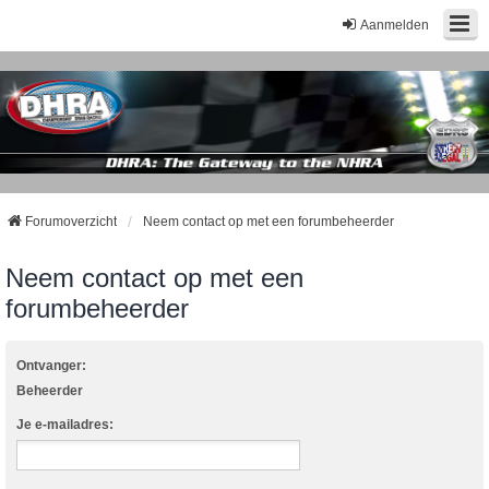
Aanmelden
Forumoverzicht
Neem contact op met een forumbeheerder
Neem contact op met een
forumbeheerder
Ontvanger:
Beheerder
Je e-mailadres: