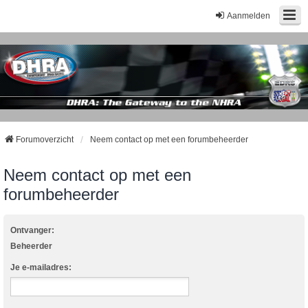
Aanmelden
Forumoverzicht
Neem contact op met een forumbeheerder
Neem contact op met een
forumbeheerder
Ontvanger:
Beheerder
Je e-mailadres: