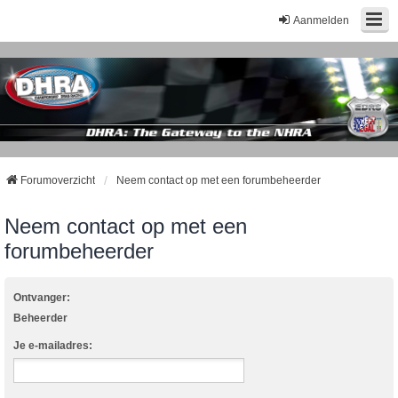
Aanmelden
Forumoverzicht
Neem contact op met een forumbeheerder
Neem contact op met een
forumbeheerder
Ontvanger:
Beheerder
Je e-mailadres: