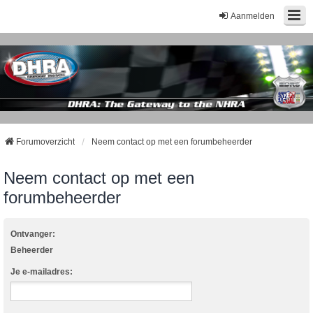
Aanmelden
Forumoverzicht
Neem contact op met een forumbeheerder
Neem contact op met een
forumbeheerder
Ontvanger:
Beheerder
Je e-mailadres: