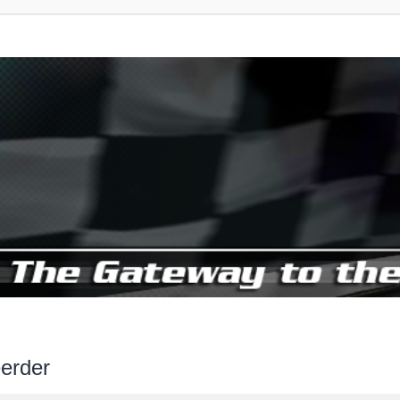
erder