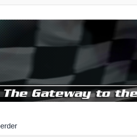
erder