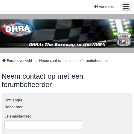
Aanmelden
Forumoverzicht
Neem contact op met een forumbeheerder
Neem contact op met een
forumbeheerder
Ontvanger:
Beheerder
Je e-mailadres: