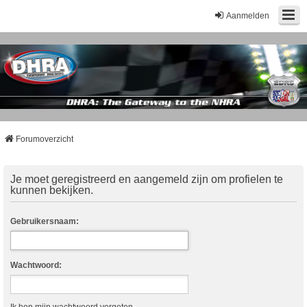
Aanmelden
Forumoverzicht
Je moet geregistreerd en aangemeld zijn om profielen te
kunnen bekijken.
Gebruikersnaam:
Wachtwoord: