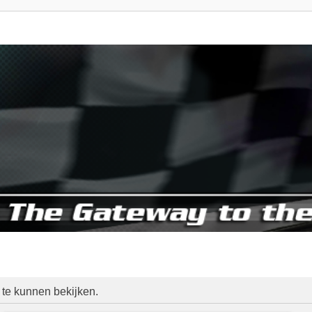
 te kunnen bekijken.