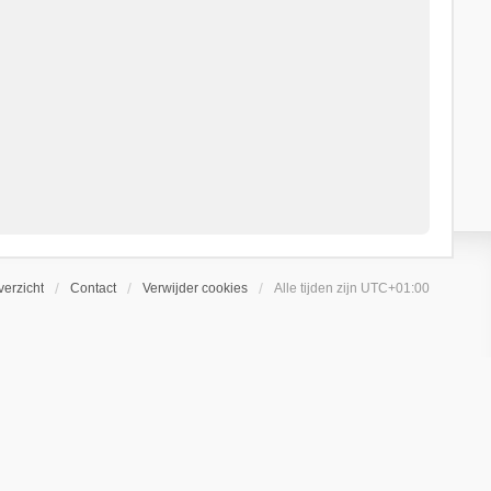
erzicht
Contact
Verwijder cookies
Alle tijden zijn
UTC+01:00