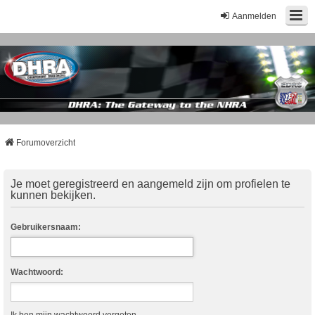
Aanmelden
Forumoverzicht
Je moet geregistreerd en aangemeld zijn om profielen te
kunnen bekijken.
Gebruikersnaam:
Wachtwoord: