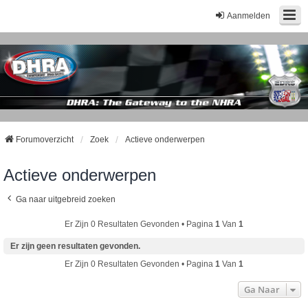
Aanmelden
Forumoverzicht
Zoek
Actieve onderwerpen
Actieve onderwerpen
Ga naar uitgebreid zoeken
Er Zijn 0 Resultaten Gevonden • Pagina
1
Van
1
Er zijn geen resultaten gevonden.
Er Zijn 0 Resultaten Gevonden • Pagina
1
Van
1
Ga Naar