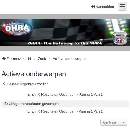
Aanmelden
Forumoverzicht
Zoek
Actieve onderwerpen
Actieve onderwerpen
Ga naar uitgebreid zoeken
Er Zijn 0 Resultaten Gevonden • Pagina
1
Van
1
Er zijn geen resultaten gevonden.
Er Zijn 0 Resultaten Gevonden • Pagina
1
Van
1
Ga Naar