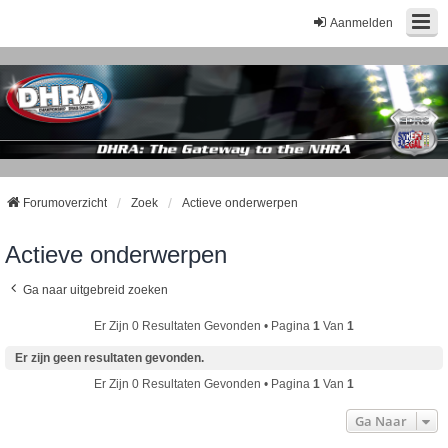
Aanmelden
Forumoverzicht
Zoek
Actieve onderwerpen
Actieve onderwerpen
Ga naar uitgebreid zoeken
Er Zijn 0 Resultaten Gevonden • Pagina
1
Van
1
Er zijn geen resultaten gevonden.
Er Zijn 0 Resultaten Gevonden • Pagina
1
Van
1
Ga Naar