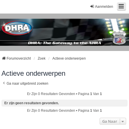
Aanmelden
Forumoverzicht
Zoek
Actieve onderwerpen
Actieve onderwerpen
Ga naar uitgebreid zoeken
Er Zijn 0 Resultaten Gevonden • Pagina
1
Van
1
Er zijn geen resultaten gevonden.
Er Zijn 0 Resultaten Gevonden • Pagina
1
Van
1
Ga Naar