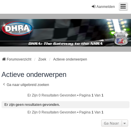
Aanmelden
Forumoverzicht
Zoek
Actieve onderwerpen
Actieve onderwerpen
Ga naar uitgebreid zoeken
Er Zijn 0 Resultaten Gevonden • Pagina
1
Van
1
Er zijn geen resultaten gevonden.
Er Zijn 0 Resultaten Gevonden • Pagina
1
Van
1
Ga Naar