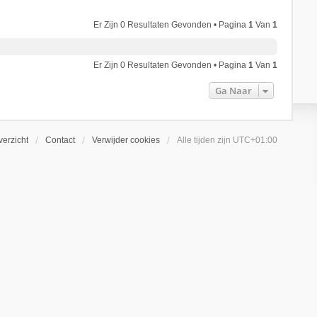
Er Zijn 0 Resultaten Gevonden • Pagina
1
Van
1
Er Zijn 0 Resultaten Gevonden • Pagina
1
Van
1
Ga Naar
erzicht
Contact
Verwijder cookies
Alle tijden zijn
UTC+01:00