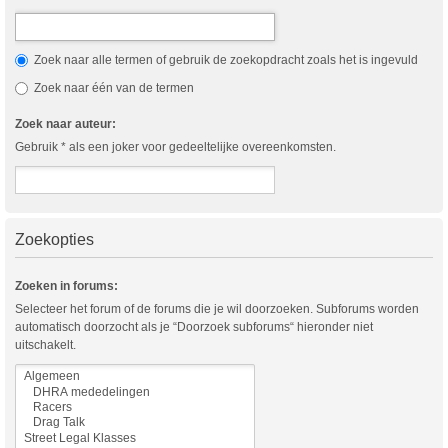
Zoek naar alle termen of gebruik de zoekopdracht zoals het is ingevuld
Zoek naar één van de termen
Zoek naar auteur:
Gebruik * als een joker voor gedeeltelijke overeenkomsten.
Zoekopties
Zoeken in forums:
Selecteer het forum of de forums die je wil doorzoeken. Subforums worden
automatisch doorzocht als je “Doorzoek subforums“ hieronder niet
uitschakelt.