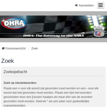
Aanmelden
Forumoverzicht
Zoek
Zoek
Zoekopdracht
Zoek op sleutelwoorden:
Plaats een
+
voor elk woord dat gevonden moet worden en een
-
voor elk
woord dat niet gevonden moet worden. Plaats een lijst met woorden
gescheiden door een
|
tussen haakjes als maar één van de woorden
gevonden moet worden. Gebruik * als een joker voor gedeeltelijke
overeenkomsten.