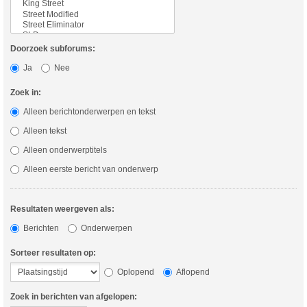
Doorzoek subforums:
Ja
Nee
Zoek in:
Alleen berichtonderwerpen en tekst
Alleen tekst
Alleen onderwerptitels
Alleen eerste bericht van onderwerp
Resultaten weergeven als:
Berichten
Onderwerpen
Sorteer resultaten op:
Oplopend
Aflopend
Zoek in berichten van afgelopen: