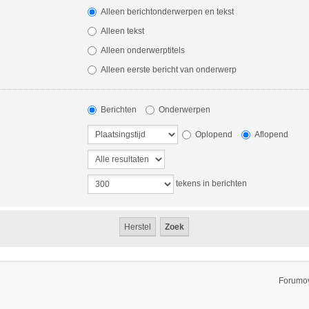
Alleen berichtonderwerpen en tekst
Alleen tekst
Alleen onderwerptitels
Alleen eerste bericht van onderwerp
Berichten
Onderwerpen
Oplopend
Aflopend
tekens in berichten
Forumov