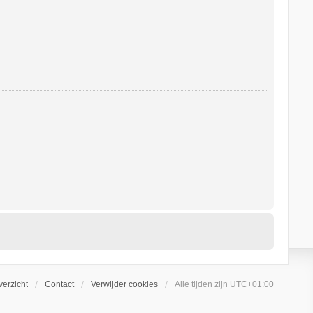
erzicht
Contact
Verwijder cookies
Alle tijden zijn
UTC+01:00