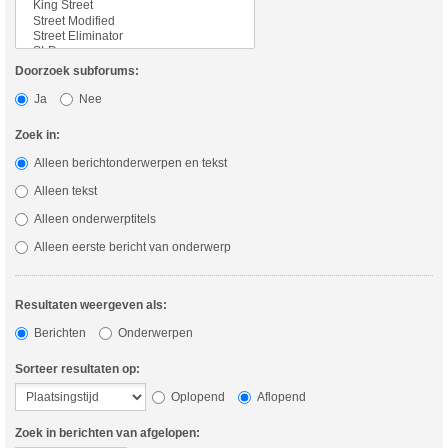
Doorzoek subforums:
Ja
Nee
Zoek in:
Alleen berichtonderwerpen en tekst
Alleen tekst
Alleen onderwerptitels
Alleen eerste bericht van onderwerp
Resultaten weergeven als:
Berichten
Onderwerpen
Sorteer resultaten op:
Oplopend
Aflopend
Zoek in berichten van afgelopen: