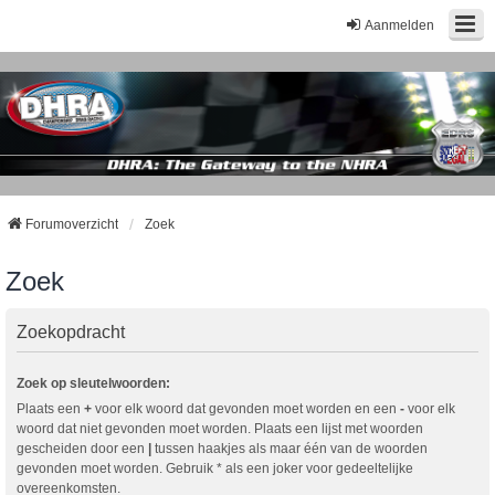
Aanmelden
Forumoverzicht
Zoek
Zoek
Zoekopdracht
Zoek op sleutelwoorden:
Plaats een
+
voor elk woord dat gevonden moet worden en een
-
voor elk
woord dat niet gevonden moet worden. Plaats een lijst met woorden
gescheiden door een
|
tussen haakjes als maar één van de woorden
gevonden moet worden. Gebruik * als een joker voor gedeeltelijke
overeenkomsten.