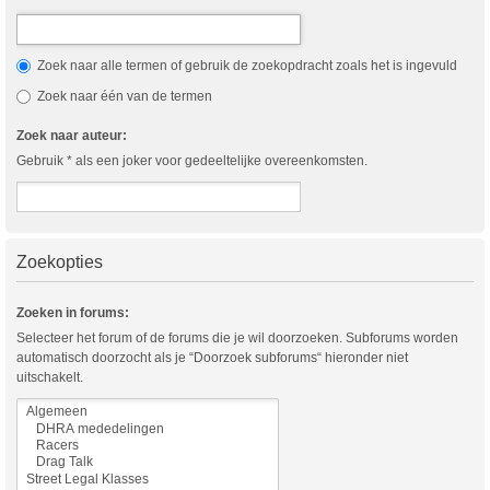
Zoek naar alle termen of gebruik de zoekopdracht zoals het is ingevuld
Zoek naar één van de termen
Zoek naar auteur:
Gebruik * als een joker voor gedeeltelijke overeenkomsten.
Zoekopties
Zoeken in forums:
Selecteer het forum of de forums die je wil doorzoeken. Subforums worden
automatisch doorzocht als je “Doorzoek subforums“ hieronder niet
uitschakelt.