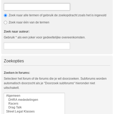
Zoek naar alle termen of gebruik de zoekopdracht zoals het is ingevuld
Zoek naar één van de termen
Zoek naar auteur:
Gebruik * als een joker voor gedeeltelijke overeenkomsten.
Zoekopties
Zoeken in forums:
Selecteer het forum of de forums die je wil doorzoeken. Subforums worden
automatisch doorzocht als je “Doorzoek subforums“ hieronder niet
uitschakelt.