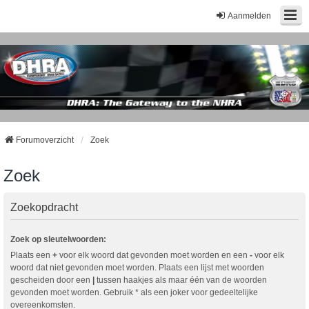
Aanmelden
Forumoverzicht
Zoek
Zoek
Zoekopdracht
Zoek op sleutelwoorden:
Plaats een
+
voor elk woord dat gevonden moet worden en een
-
voor elk
woord dat niet gevonden moet worden. Plaats een lijst met woorden
gescheiden door een
|
tussen haakjes als maar één van de woorden
gevonden moet worden. Gebruik * als een joker voor gedeeltelijke
overeenkomsten.