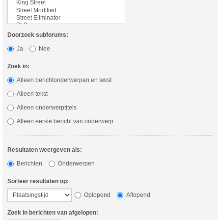
Doorzoek subforums:
Ja
Nee
Zoek in:
Alleen berichtonderwerpen en tekst
Alleen tekst
Alleen onderwerptitels
Alleen eerste bericht van onderwerp
Resultaten weergeven als:
Berichten
Onderwerpen
Sorteer resultaten op:
Oplopend
Aflopend
Zoek in berichten van afgelopen: