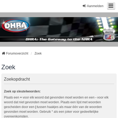
Aanmelden
Forumoverzicht
Zoek
Zoek
Zoekopdracht
Zoek op sleutelwoorden:
Plaats een
+
voor elk woord dat gevonden moet worden en een
-
voor elk
woord dat niet gevonden moet worden. Plaats een lijst met woorden
gescheiden door een
|
tussen haakjes als maar één van de woorden
gevonden moet worden. Gebruik * als een joker voor gedeeltelijke
overeenkomsten.