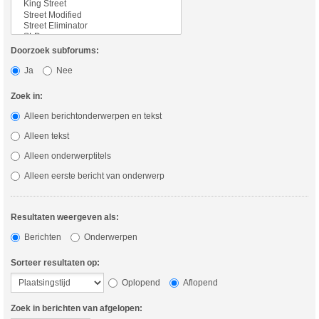
Doorzoek subforums:
Ja
Nee
Zoek in:
Alleen berichtonderwerpen en tekst
Alleen tekst
Alleen onderwerptitels
Alleen eerste bericht van onderwerp
Resultaten weergeven als:
Berichten
Onderwerpen
Sorteer resultaten op:
Oplopend
Aflopend
Zoek in berichten van afgelopen: