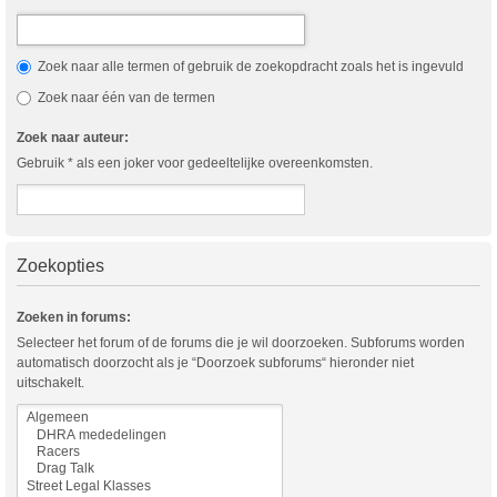
Zoek naar alle termen of gebruik de zoekopdracht zoals het is ingevuld
Zoek naar één van de termen
Zoek naar auteur:
Gebruik * als een joker voor gedeeltelijke overeenkomsten.
Zoekopties
Zoeken in forums:
Selecteer het forum of de forums die je wil doorzoeken. Subforums worden
automatisch doorzocht als je “Doorzoek subforums“ hieronder niet
uitschakelt.