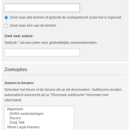
Zoek naar alle termen of gebruik de zoekopdracht zoals het is ingevuld
Zoek naar één van de termen
Zoek naar auteur:
Gebruik * als een joker voor gedeeltelijke overeenkomsten.
Zoekopties
Zoeken in forums:
Selecteer het forum of de forums die je wil doorzoeken. Subforums worden
automatisch doorzocht als je “Doorzoek subforums“ hieronder niet
uitschakelt.