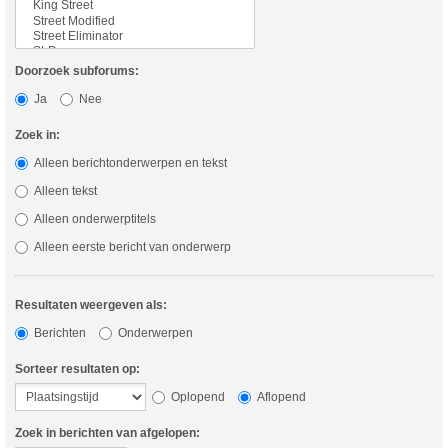
Doorzoek subforums:
Ja
Nee
Zoek in:
Alleen berichtonderwerpen en tekst
Alleen tekst
Alleen onderwerptitels
Alleen eerste bericht van onderwerp
Resultaten weergeven als:
Berichten
Onderwerpen
Sorteer resultaten op:
Oplopend
Aflopend
Zoek in berichten van afgelopen: