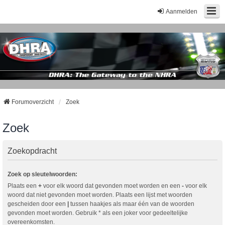
Aanmelden
Forumoverzicht
Zoek
Zoek
Zoekopdracht
Zoek op sleutelwoorden:
Plaats een
+
voor elk woord dat gevonden moet worden en een
-
voor elk
woord dat niet gevonden moet worden. Plaats een lijst met woorden
gescheiden door een
|
tussen haakjes als maar één van de woorden
gevonden moet worden. Gebruik * als een joker voor gedeeltelijke
overeenkomsten.