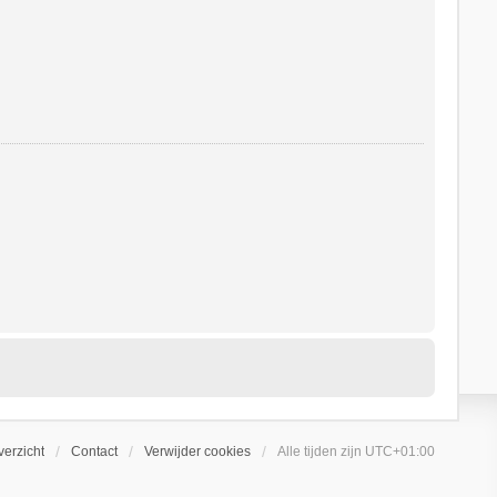
erzicht
Contact
Verwijder cookies
Alle tijden zijn
UTC+01:00