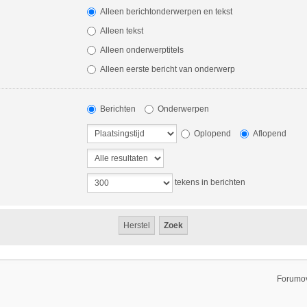
Alleen berichtonderwerpen en tekst
Alleen tekst
Alleen onderwerptitels
Alleen eerste bericht van onderwerp
Berichten
Onderwerpen
Oplopend
Aflopend
tekens in berichten
Forumov