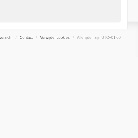
erzicht
Contact
Verwijder cookies
Alle tijden zijn
UTC+01:00