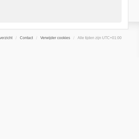
erzicht
Contact
Verwijder cookies
Alle tijden zijn
UTC+01:00