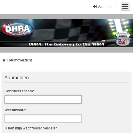
Aanmelden
Forumoverzicht
Aanmelden
Gebruikersnaam:
Wachtwoord:
Ik ben mijn wachtwoord vergeten