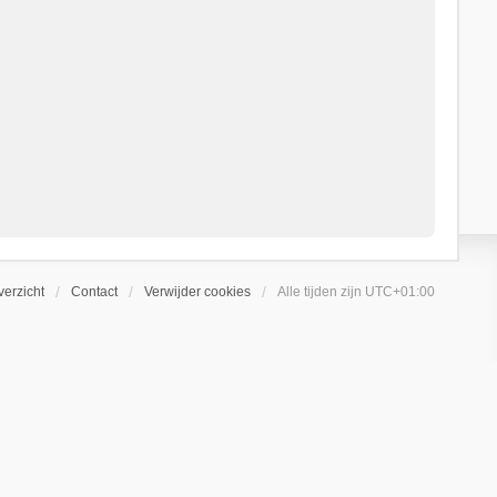
erzicht
Contact
Verwijder cookies
Alle tijden zijn
UTC+01:00