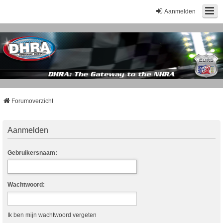
Aanmelden
Forumoverzicht
Aanmelden
Gebruikersnaam:
Wachtwoord:
Ik ben mijn wachtwoord vergeten