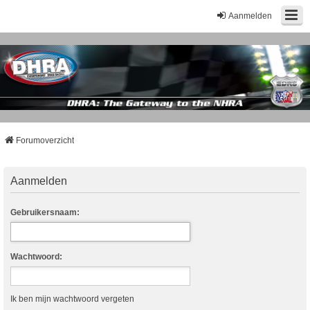
Aanmelden
Forumoverzicht
Aanmelden
Gebruikersnaam:
Wachtwoord:
Ik ben mijn wachtwoord vergeten