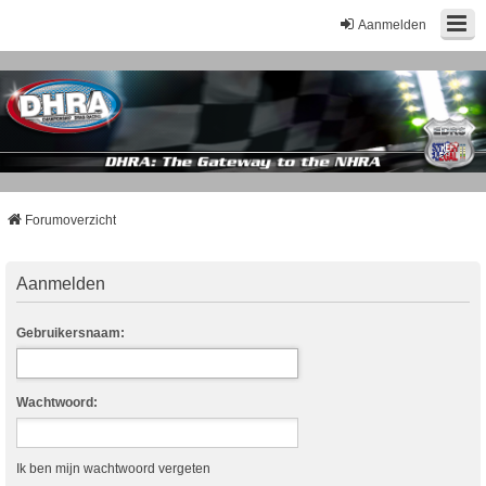
Aanmelden
Forumoverzicht
Aanmelden
Gebruikersnaam:
Wachtwoord:
Ik ben mijn wachtwoord vergeten