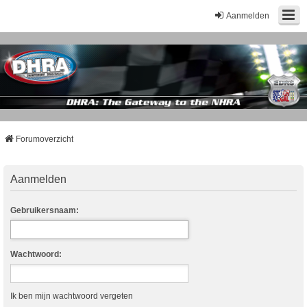
Aanmelden
Forumoverzicht
Aanmelden
Gebruikersnaam:
Wachtwoord:
Ik ben mijn wachtwoord vergeten