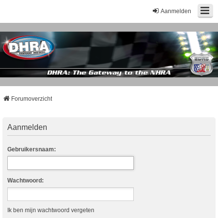
Aanmelden
Forumoverzicht
Aanmelden
Gebruikersnaam:
Wachtwoord:
Ik ben mijn wachtwoord vergeten