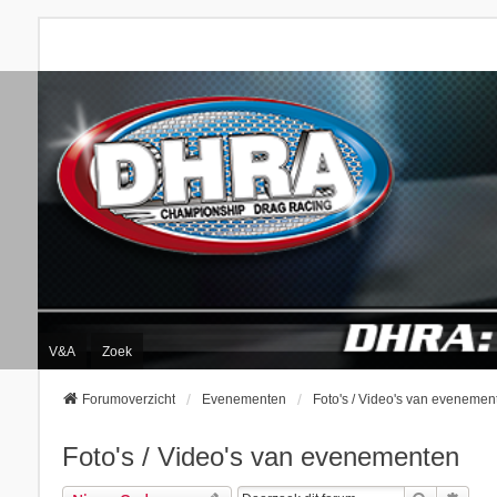
V&A
Zoek
Forumoverzicht
Evenementen
Foto's / Video's van evenemen
Foto's / Video's van evenementen