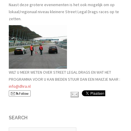
Naast deze grotere evenementen is het ook mogelijk om op
lokaal/regionaal niveau kleinere Street Legal Drags races op te
zetten.
WILT U MEER WETEN OVER STREET LEGAL DRAGS EN WAT HET
PROGRAMMA VOOR U KAN BIEDEN STUUR DAN EEN MAILTJE NAAR :
info@dhra.nl
Follow
SEARCH
Zoeken